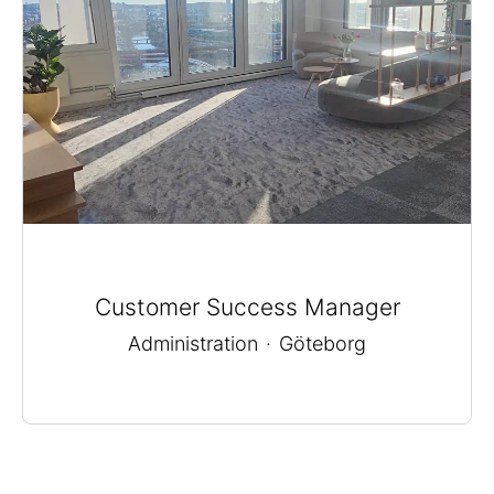
Customer Success Manager
Administration
·
Göteborg