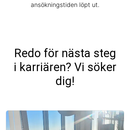
ansökningstiden löpt ut.
Redo för nästa steg
i karriären? Vi söker
dig!