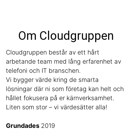
Om Cloudgruppen
Cloudgruppen består av ett hårt
arbetande team med lång erfarenhet av
telefoni och IT branschen.
Vi bygger värde kring de smarta
lösningar där ni som företag kan helt och
hållet fokusera på er kärnverksamhet.
Liten som stor – vi värdesätter alla!
Grundades
2019