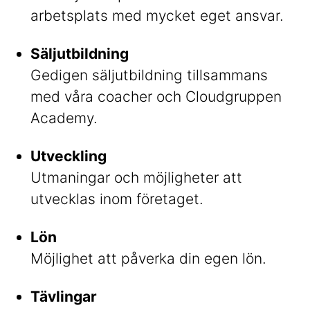
arbetsplats med mycket eget ansvar.
Säljutbildning
Gedigen säljutbildning tillsammans
med våra coacher och Cloudgruppen
Academy.
Utveckling
Utmaningar och möjligheter att
utvecklas inom företaget.
Lön
Möjlighet att påverka din egen lön.
Tävlingar