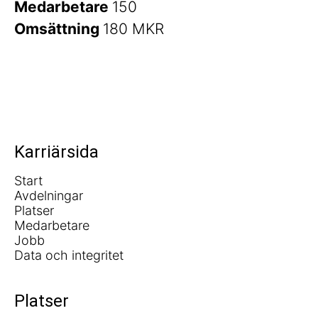
Medarbetare
150
Omsättning
180 MKR
Karriärsida
Start
Avdelningar
Platser
Medarbetare
Jobb
Data och integritet
Platser