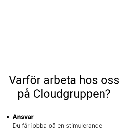
Varför arbeta hos oss
på Cloudgruppen?
Ansvar
Du får jobba på en stimulerande