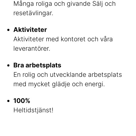
Många roliga och givande Sälj och
resetävlingar.
Aktiviteter
Aktiviteter med kontoret och våra
leverantörer.
Bra arbetsplats
En rolig och utvecklande arbetsplats
med mycket glädje och energi.
100%
Heltidstjänst!