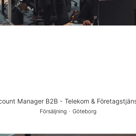
count Manager B2B - Telekom & Företagstjäns
Försäljning
·
Göteborg